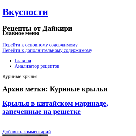
Вкусности
Рецепты от Дайкири
Главное меню
Перейти к основному содержимому
Перейти к дополнительному содержимому
Главная
Анализатор рецептов
Куриные крылья
Архив метки:
Куриные крылья
Крылья в китайском маринаде,
запеченные на решетке
Добавить комментарий