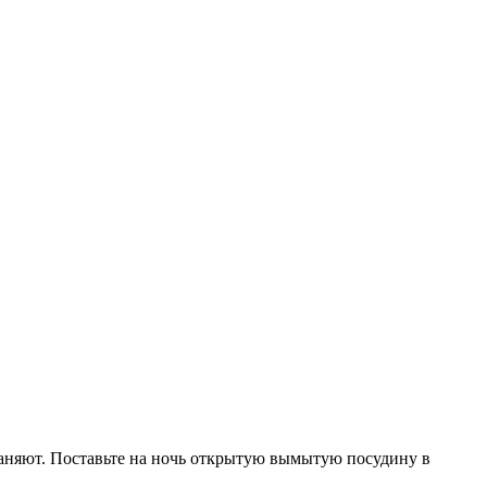
храняют. Поставьте на ночь открытую вымытую посудину в