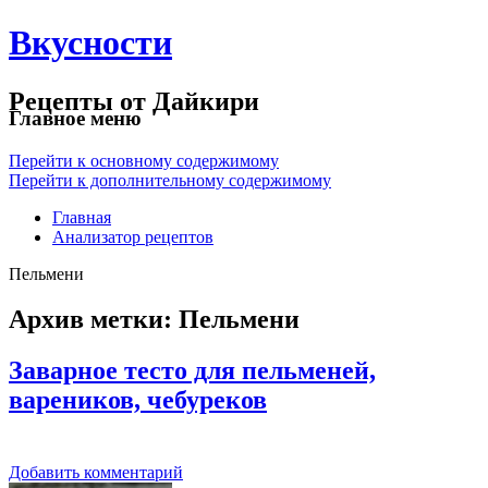
Вкусности
Рецепты от Дайкири
Главное меню
Перейти к основному содержимому
Перейти к дополнительному содержимому
Главная
Анализатор рецептов
Пельмени
Архив метки:
Пельмени
Заварное тесто для пельменей,
вареников, чебуреков
Добавить комментарий