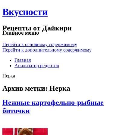
Вкусности
Рецепты от Дайкири
Главное меню
Перейти к основному содержимому
Перейти к дополнительному содержимому
Главная
Анализатор рецептов
Нерка
Архив метки:
Нерка
Нежные картофельно-рыбные
биточки