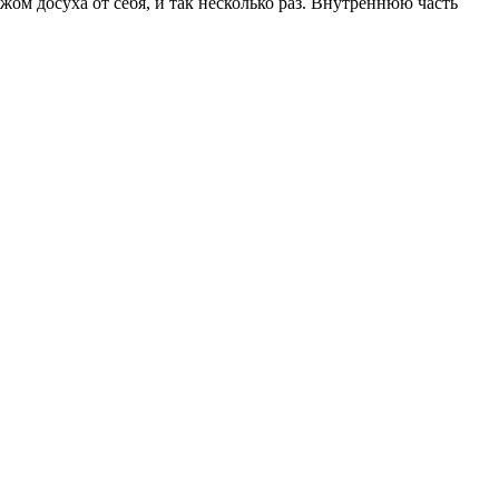
ожом досуха от себя, и так несколько раз. Внутреннюю часть