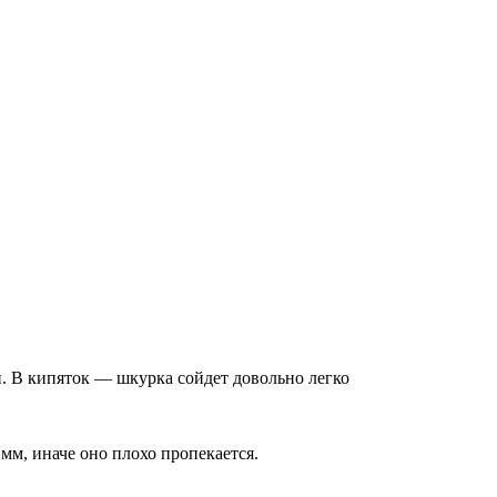
н. В кипяток — шкурка сойдет довольно легко
 мм, иначе оно плохо пропекается.