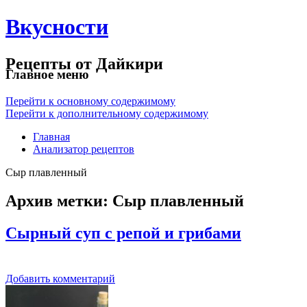
Вкусности
Рецепты от Дайкири
Главное меню
Перейти к основному содержимому
Перейти к дополнительному содержимому
Главная
Анализатор рецептов
Сыр плавленный
Архив метки:
Сыр плавленный
Сырный суп с репой и грибами
Добавить комментарий