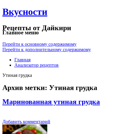
Вкусности
Рецепты от Дайкири
Главное меню
Перейти к основному содержимому
Перейти к дополнительному содержимому
Главная
Анализатор рецептов
Утиная грудка
Архив метки:
Утиная грудка
Маринованная утиная грудка
Добавить комментарий