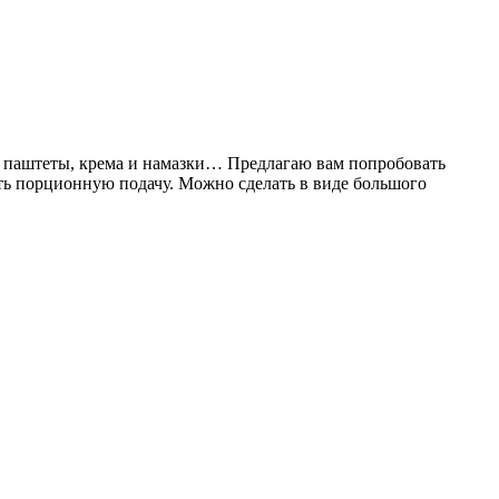
ые паштеты, крема и намазки… Предлагаю вам попробовать
ать порционную подачу. Можно сделать в виде большого