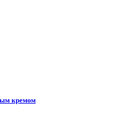
ным кремом