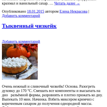
крахмал и ванильный сахар. …
Читать далее
→
Опубликовано
18.01.2015
автором
Елена Некрасова
|
Добавить комментарий
Тыквенный чизкейк
Добавить комментарий
Очень нежный и сливочный чизкейк! Основа. Разогреть
духовку до 170 °С. Смешать все компоненты и высыпать на
дно разъёмной формы, разровнять и плотно прижать ко дну.
Выпекать 10 мин. Начинка. Взбить миксером кримчиз с
коричневым сахаром до получения однородной массы.