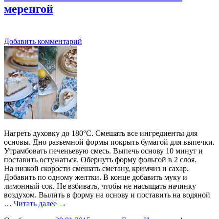
меренгой
Добавить комментарий
Нагреть духовку до 180°С. Смешать все ингредиенты для
основы. Дно разъемной формы покрыть бумагой для выпечки.
Утрамбовать печеньевую смесь. Выпечь основу 10 минут и
поставить остужаться. Обернуть форму фольгой в 2 слоя.
На низкой скорости смешать сметану, кримчиз и сахар.
Добавить по одному желтки. В конце добавить муку и
лимонный сок. Не взбивать, чтобы не насыщать начинку
воздухом. Вылить в форму на основу и поставить на водяной
…
Читать далее
→