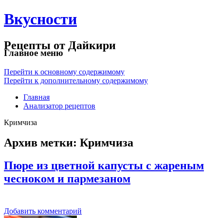
Вкусности
Рецепты от Дайкири
Главное меню
Перейти к основному содержимому
Перейти к дополнительному содержимому
Главная
Анализатор рецептов
Кримчиза
Архив метки:
Кримчиза
Пюре из цветной капусты с жареным
чесноком и пармезаном
Добавить комментарий