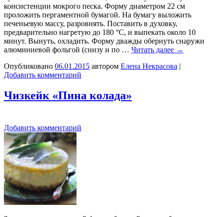
консистенции мокрого песка. Форму диаметром 22 см
проложить пергаментной бумагой. На бумагу выложить
печеньевую массу, разровнять. Поставить в духовку,
предварительно нагретую до 180 °С, и выпекать около 10
минут. Вынуть, охладить. Форму дважды обернуть снаружи
алюминиевой фольгой (снизу и по …
Читать далее
→
Опубликовано
06.01.2015
автором
Елена Некрасова
|
Добавить комментарий
Чизкейк «Пина колада»
Добавить комментарий