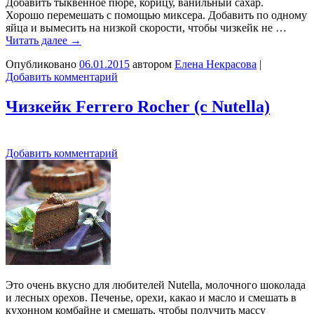
Добавить тыквенное пюре, корицу, ванильный сахар.
Хорошо перемешать с помощью миксера. Добавить по одному
яйца и вымесить на низкой скорости, чтобы чизкейк не …
Читать далее
→
Опубликовано
06.01.2015
автором
Елена Некрасова
|
Добавить комментарий
Чизкейк Ferrero Rocher (с Nutella)
Добавить комментарий
Это очень вкусно для любителей Nutella, молочного шоколада
и лесных орехов. Печенье, орехи, какао и масло и смешать в
кухонном комбайне и смешать, чтобы получить массу