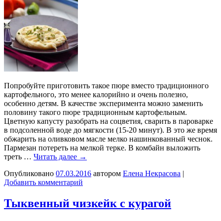
Попробуйте приготовить такое пюре вместо традиционного
картофельного, это менее калорийно и очень полезно,
особенно детям. В качестве эксперимента можно заменить
половину такого пюре традиционным картофельным.
Цветную капусту разобрать на соцветия, сварить в пароварке
в подсоленной воде до мягкости (15-20 минут). В это же время
обжарить на оливковом масле мелко нашинкованный чеснок.
Пармезан потереть на мелкой терке. В комбайн выложить
треть …
Читать далее
→
Опубликовано
07.03.2016
автором
Елена Некрасова
|
Добавить комментарий
Тыквенный чизкейк с курагой