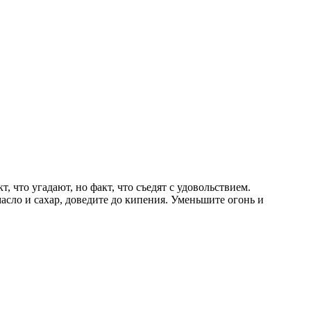
, что угадают, но факт, что съедят с удовольствием.
асло и сахар, доведите до кипения. Уменьшите огонь и