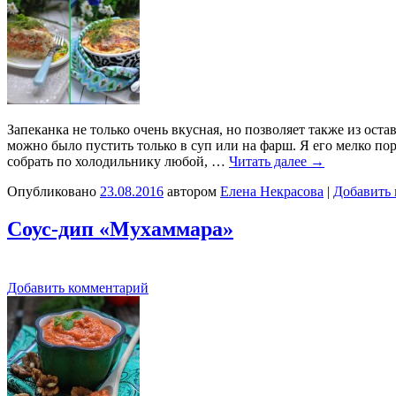
Запеканка не только очень вкусная, но позволяет также из ос
можно было пустить только в суп или на фарш. Я его мелко п
собрать по холодильнику любой, …
Читать далее
→
Опубликовано
23.08.2016
автором
Елена Некрасова
|
Добавить
Соус-дип «Мухаммара»
Добавить комментарий