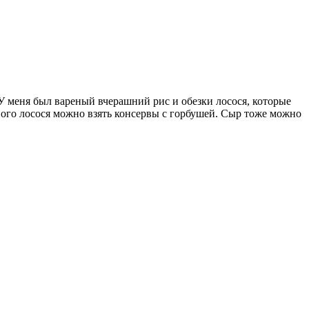
 У меня был вареный вчерашний рис и обезки лосося, которые
ного лосося можно взять консервы с горбушей. Сыр тоже можно