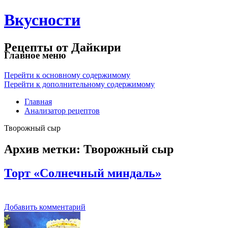
Вкусности
Рецепты от Дайкири
Главное меню
Перейти к основному содержимому
Перейти к дополнительному содержимому
Главная
Анализатор рецептов
Творожный сыр
Архив метки:
Творожный сыр
Торт «Солнечный миндаль»
Добавить комментарий