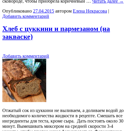
сковороде, чтобы приобрела коричневый …
Читать далее
→
Опубликовано
27.04.2015
автором
Елена Некрасова
|
Добавить комментарий
Хлеб с цуккини и пармезаном (на
закваске)
Добавить комментарий
Отжатый сок из цуккини не выливаем, а доливаем водой до
необходимого количества жидкости в рецепте. Смешать все
ингредиенты для теста, кроме сыра. Дать постоять около 30
минут. Вымешивать миксером на средней скорости 3-4