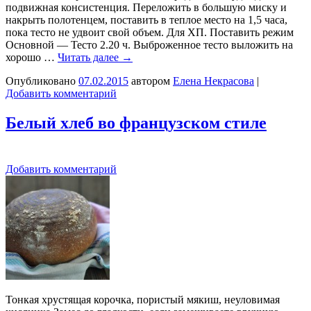
подвижная консистенция. Переложить в большую миску и
накрыть полотенцем, поставить в теплое место на 1,5 часа,
пока тесто не удвоит свой объем. Для ХП. Поставить режим
Основной — Тесто 2.20 ч. Выброженное тесто выложить на
хорошо …
Читать далее
→
Опубликовано
07.02.2015
автором
Елена Некрасова
|
Добавить комментарий
Белый хлеб во французском стиле
Добавить комментарий
Тонкая хрустящая корочка, пористый мякиш, неуловимая