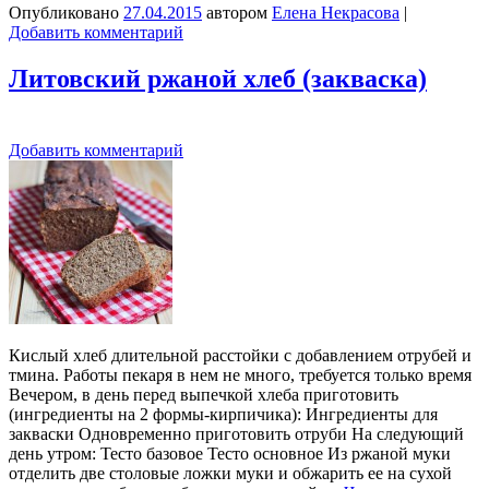
Опубликовано
27.04.2015
автором
Елена Некрасова
|
Добавить комментарий
Литовский ржаной хлеб (закваска)
Добавить комментарий
Кислый хлеб длительной расстойки с добавлением отрубей и
тмина. Работы пекаря в нем не много, требуется только время
Вечером, в день перед выпечкой хлеба приготовить
(ингредиенты на 2 формы-кирпичика): Ингредиенты для
закваски Одновременно приготовить отруби На следующий
день утром: Тесто базовое Тесто основное Из ржаной муки
отделить две столовые ложки муки и обжарить ее на сухой