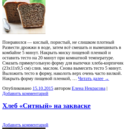
Понравился — кислый, пористый, не слишком плотный
Развести дрожжи в воде, затем всё смешать и вымешивать в
комбайне 5 минут. Накрыть миску пищевой пленкой и
оставить тесто на 20 минут при комнатной температуре.
Смазать прямоугольную форму для выпечки хлеба-кирпичик
(23x11x9,5 см) слив. маслом. Снова вымесить тесто 5 минут.
Выложить тесто в форму, наколоть верх очень часто вилкой.
Накрыть форму пищевой пленкой, …
Читать далее
→
Опубликовано
15.10.2015
автором
Елена Некрасова
|
Добавить комментарий
Хлеб «Ситный» на закваске
Добавить комментарий