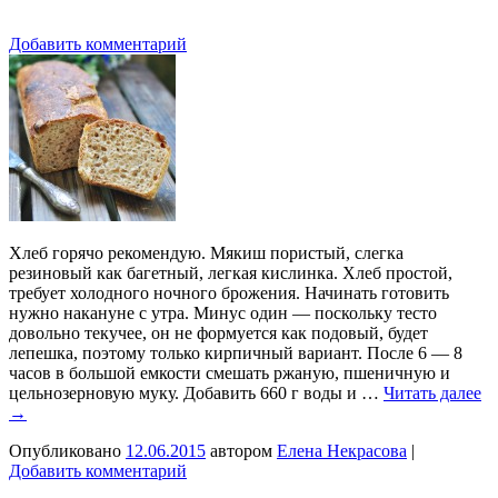
Добавить комментарий
Хлеб горячо рекомендую. Мякиш пористый, слегка
резиновый как багетный, легкая кислинка. Хлеб простой,
требует холодного ночного брожения. Начинать готовить
нужно накануне с утра. Минус один — поскольку тесто
довольно текучее, он не формуется как подовый, будет
лепешка, поэтому только кирпичный вариант. После 6 — 8
часов в большой емкости смешать ржаную, пшеничную и
цельнозерновую муку. Добавить 660 г воды и …
Читать далее
→
Опубликовано
12.06.2015
автором
Елена Некрасова
|
Добавить комментарий