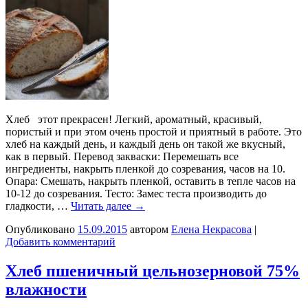
Хлеб этот прекрасен! Легкий, ароматный, красивый,
пористый и при этом очень простой и приятный в работе. Это
хлеб на каждый день, и каждый день он такой же вкусный,
как в первый. Перевод закваски: Перемешать все
ингредиенты, накрыть пленкой до созревания, часов на 10.
Опара: Смешать, накрыть пленкой, оставить в тепле часов на
10-12 до созревания. Тесто: Замес теста производить до
гладкости, …
Читать далее
→
Опубликовано
15.09.2015
автором
Елена Некрасова
|
Добавить комментарий
Хлеб пшеничный цельнозерновой 75%
влажности