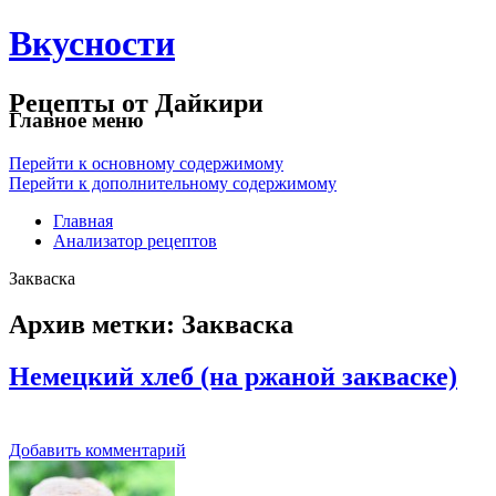
Вкусности
Рецепты от Дайкири
Главное меню
Перейти к основному содержимому
Перейти к дополнительному содержимому
Главная
Анализатор рецептов
Закваска
Архив метки:
Закваска
Немецкий хлеб (на ржаной закваске)
Добавить комментарий