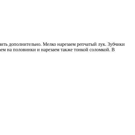
зить дополнительно. Мелко нарезаем репчатый лук. Зубчики
аем на половинки и нарезаем также тонкой соломкой. В