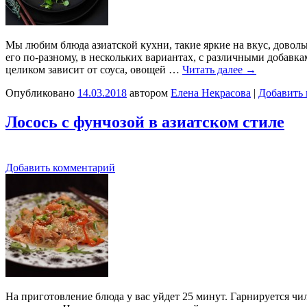
Мы любим блюда азиатской кухни, такие яркие на вкус, доволь
его по-разному, в нескольких вариантах, с различными добавк
целиком зависит от соуса, овощей …
Читать далее
→
Опубликовано
14.03.2018
автором
Елена Некрасова
|
Добавить
Лосось с фунчозой в азиатском стиле
Добавить комментарий
На приготовление блюда у вас уйдет 25 минут. Гарнируется ч