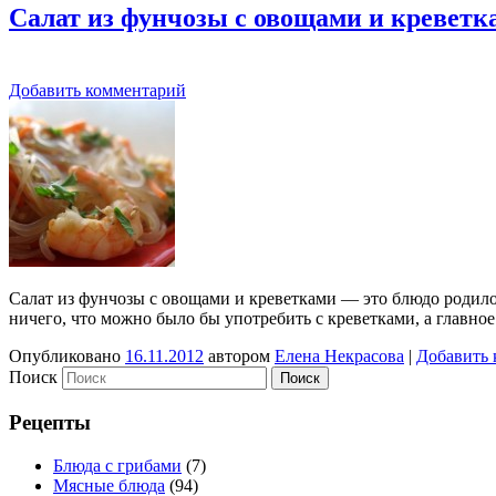
Салат из фунчозы с овощами и креветк
Добавить комментарий
Салат из фунчозы с овощами и креветками — это блюдо родилос
ничего, что можно было бы употребить с креветками, а главное
Опубликовано
16.11.2012
автором
Елена Некрасова
|
Добавить 
Поиск
Рецепты
Блюда с грибами
(7)
Мясные блюда
(94)