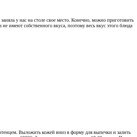
заняла у нас на столе свое место. Конечно, можно приготовить
а не имеют собственного вкуса, поэтому весь вкус этого блюда
отенцем. Выложить кожей вниз в форму для выпечки и залить